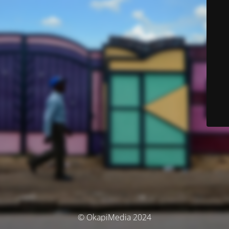
© OkapiMedia 2024