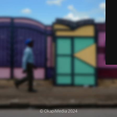
© OkapiMedia 2024