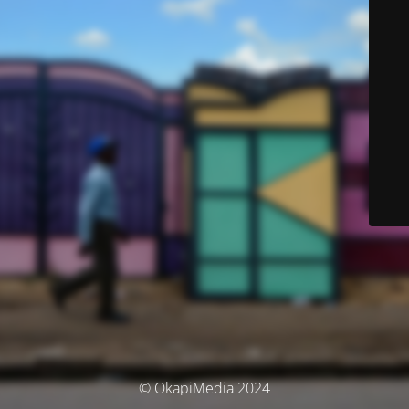
© OkapiMedia 2024