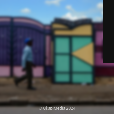
© OkapiMedia 2024