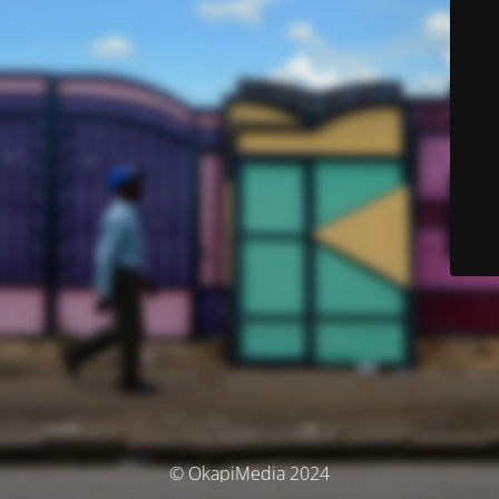
© OkapiMedia 2024