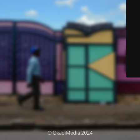
© OkapiMedia 2024