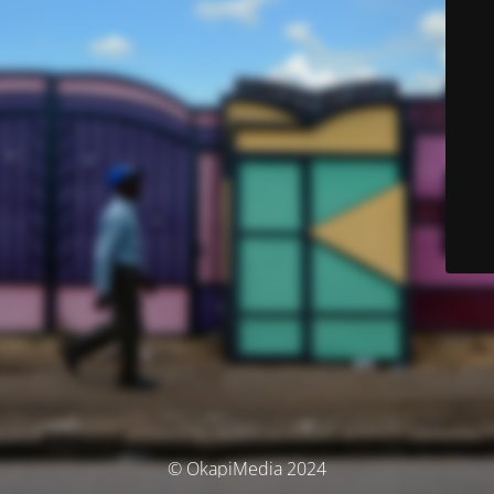
© OkapiMedia 2024