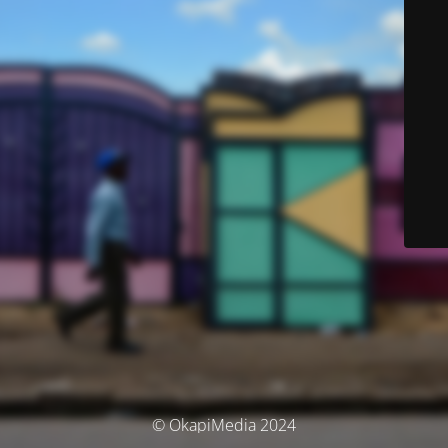
© OkapiMedia 2024