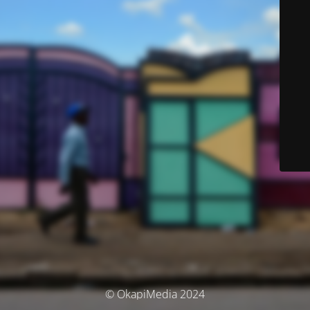
© OkapiMedia 2024